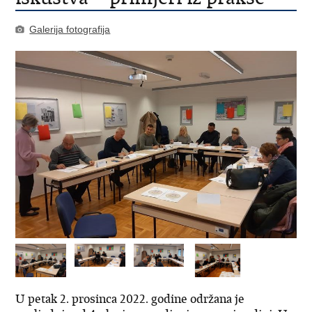
Galerija fotografija
U petak 2. prosinca 2022. godine održana je