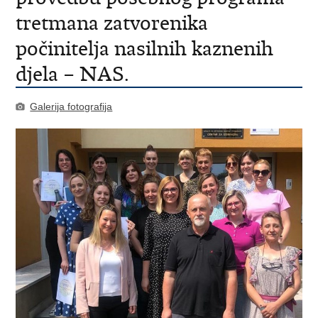
tretmana zatvorenika
počinitelja nasilnih kaznenih
djela – NAS.
Galerija fotografija