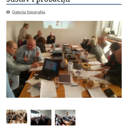
Galerija fotografija