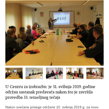
U Centru za izobrazbu je 31. svibnja 2019. godine
održan sastanak predavača nakon što je završila
provedba 33. temeljnog tečaja
Nakon svečane prisege održane 10. svibnja 2019.g. za novu