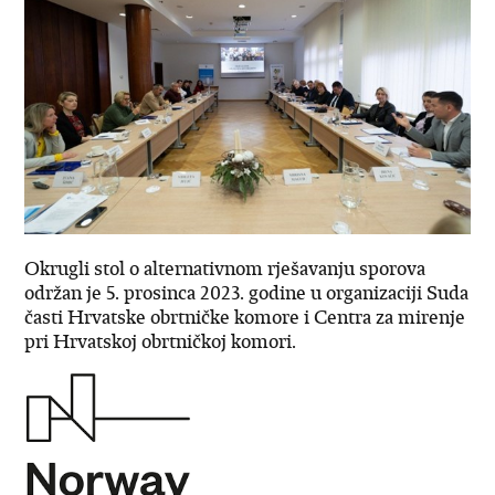
Okrugli stol o alternativnom rješavanju sporova
održan je 5. prosinca 2023. godine u organizaciji Suda
časti Hrvatske obrtničke komore i Centra za mirenje
pri Hrvatskoj obrtničkoj komori.