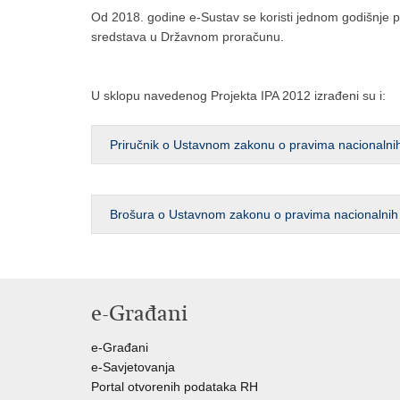
Od 2018. godine e-Sustav se koristi jednom godišnje p
sredstava u Državnom proračunu.
U sklopu navedenog Projekta IPA 2012 izrađeni su i:
Priručnik o Ustavnom zakonu o pravima nacionalni
Brošura o Ustavnom zakonu o pravima nacionalnih
e-Građani
e-Građani
e-Savjetovanja
Portal otvorenih podataka RH