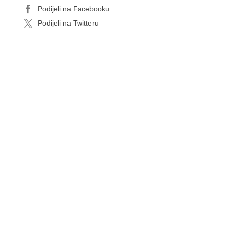
Podijeli na Facebooku
Podijeli na Twitteru