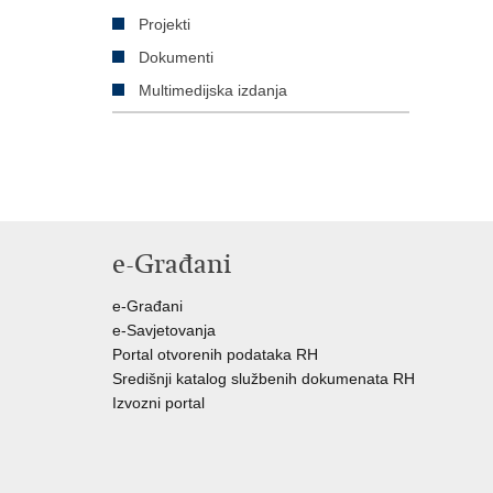
Projekti
Dokumenti
Multimedijska izdanja
e-Građani
e-Građani
e-Savjetovanja
Portal otvorenih podataka RH
Središnji katalog službenih dokumenata RH
Izvozni portal