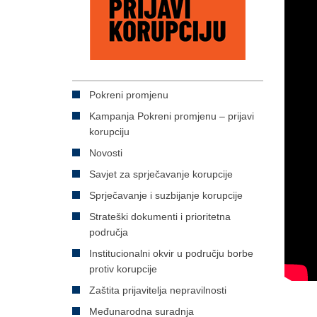
Pokreni promjenu
Kampanja Pokreni promjenu – prijavi
korupciju
Novosti
Savjet za sprječavanje korupcije
Sprječavanje i suzbijanje korupcije
Strateški dokumenti i prioritetna
područja
Institucionalni okvir u području borbe
protiv korupcije
Zaštita prijavitelja nepravilnosti
Međunarodna suradnja