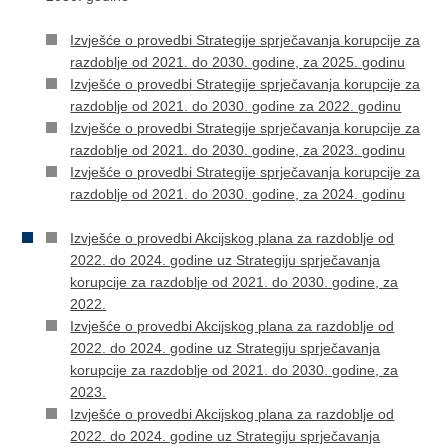
Izvješće o provedbi Strategije sprječavanja korupcije za
razdoblje od 2021. do 2030. godine, za 2025. godinu
Izvješće o provedbi Strategije sprječavanja korupcije za
razdoblje od 2021. do 2030. godine za 2022. godinu
Izvješće o provedbi Strategije sprječavanja korupcije za
razdoblje od 2021. do 2030. godine, za 2023. godinu
Izvješće o provedbi Strategije sprječavanja korupcije za
razdoblje od 2021. do 2030. godine, za 2024. godinu
Izvješće o provedbi Akcijskog plana za razdoblje od
2022. do 2024. godine uz Strategiju sprječavanja
korupcije za razdoblje od 2021. do 2030. godine, za
2022.
Izvješće o provedbi Akcijskog plana za razdoblje od
2022. do 2024. godine uz Strategiju sprječavanja
korupcije za razdoblje od 2021. do 2030. godine, za
2023.
Izvješće o provedbi Akcijskog plana za razdoblje od
2022. do 2024. godine uz Strategiju sprječavanja