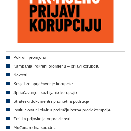
Pokreni promjenu
Kampanja Pokreni promjenu – prijavi korupciju
Novosti
Savjet za sprječavanje korupcije
Sprječavanje i suzbijanje korupcije
Strateški dokumenti i prioritetna područja
Institucionalni okvir u području borbe protiv korupcije
Zaštita prijavitelja nepravilnosti
Međunarodna suradnja