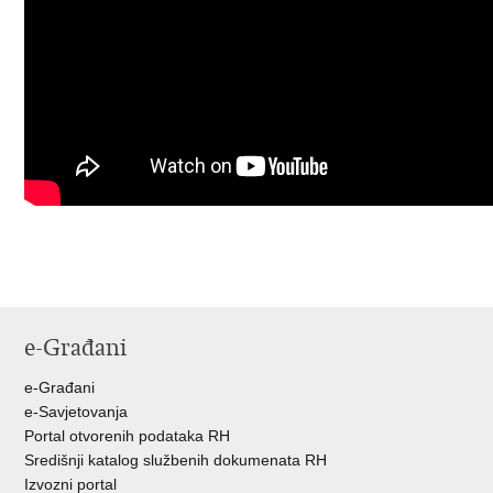
e-Građani
e-Građani
e-Savjetovanja
Portal otvorenih podataka RH
Središnji katalog službenih dokumenata RH
Izvozni portal