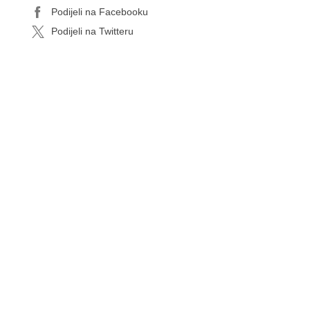
Podijeli na Facebooku
Podijeli na Twitteru