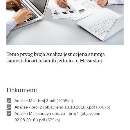
Tema prvog broja Analiza jest ocjena stupnja
samostalnosti lokalnih jedinica u Hrvatskoj.
Dokumenti
Analize MU- broj 3.pdf
(1005kb)
Analize - broj 2 (objavljeno 13.10.2016.).pdf
(896kb)
Analize Ministarstva uprave - broj 1 (objavljeno
02.08.2016.).pdf
(579kb)