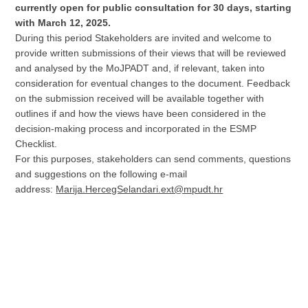
currently open for public consultation for 30 days, starting
with March 12, 2025.
During this period Stakeholders are invited and welcome to
provide written submissions of their views that will be reviewed
and analysed by the MoJPADT and, if relevant, taken into
consideration for eventual changes to the document. Feedback
on the submission received will be available together with
outlines if and how the views have been considered in the
decision-making process and incorporated in the ESMP
Checklist.
For this purposes, stakeholders can send comments, questions
and suggestions on the following e-mail
address:
Marija.HercegSelandari.ext@mpudt.hr