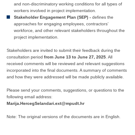
and non-discriminatory working conditions for all types of
workers involved in project implementation.
Stakeholder Engagement Plan (SEP) -
defines the
approaches for engaging employees, contractors’
workforce, and other relevant stakeholders throughout the
project implementation.
Stakeholders are invited to submit their feedback during the
consultation period
from June 13 to June 27, 2025
. All
received comments will be reviewed and relevant suggestions
incorporated into the final documents. A summary of comments
and how they were addressed will be made publicly available.
Please send your comments, suggestions, or questions to the
following email address:
Marija.HercegSelandari.ext@mpudt.hr
Note: The original versions of the documents are in English.