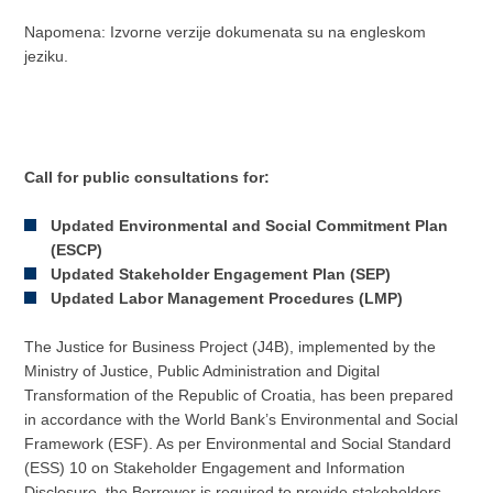
Napomena: Izvorne verzije dokumenata su na engleskom
jeziku.
Call for public consultations for:
Updated Environmental and Social Commitment Plan
(ESCP)
Updated Stakeholder Engagement Plan (SEP)
Updated Labor Management Procedures (LMP)
The Justice for Business Project (J4B), implemented by the
Ministry of Justice, Public Administration and Digital
Transformation of the Republic of Croatia, has been prepared
in accordance with the World Bank’s Environmental and Social
Framework (ESF). As per Environmental and Social Standard
(ESS) 10 on Stakeholder Engagement and Information
Disclosure, the Borrower is required to provide stakeholders