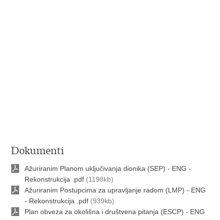
Dokumenti
Ažuriranim Planom uključivanja dionika (SEP) - ENG -
Rekonstrukcija .pdf
(1198kb)
Ažuriranim Postupcima za upravljanje radom (LMP) - ENG
- Rekonstrukcija .pdf
(939kb)
Plan obveza za okolišna i društvena pitanja (ESCP) - ENG