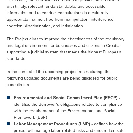
with timely, relevant, understandable, and accessible
information and to conduct consultations in a culturally
appropriate manner, free from manipulation, interference,
coercion, discrimination, and intimidation.
The Project aims to improve the effectiveness of the regulatory
and legal environment for businesses and citizens in Croatia,
supporting a judicial system that meets the highest European
standards.
In the context of the upcoming project restructuring, the
following updated documents are being disclosed for public
consultation:
Environmental and Social Commitment Plan (ESCP) -
identifies the Borrower’s obligations related to compliance
with the requirements of the Environmental and Social
Framework (ESF).
Labor Management Procedures (LMP) -
defines how the
project will manage labor-related risks and ensure fair, safe,