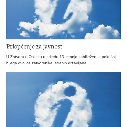
Priopćenje za javnost
U Zatvoru u Osijeku u srijedu 13. srpnja zabilježen je pokušaj
bijega dvojice zatvorenika, stranih državljana.