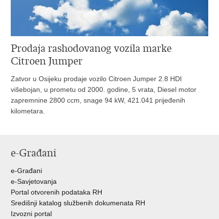
Prodaja rashodovanog vozila marke
Citroen Jumper
Zatvor u Osijeku prodaje vozilo Citroen Jumper 2.8 HDI
višebojan, u prometu od 2000. godine, 5 vrata, Diesel motor
zapremnine 2800 ccm, snage 94 kW, 421.041 prijeđenih
kilometara.
e-Građani
e-Građani
e-Savjetovanja
Portal otvorenih podataka RH
Središnji katalog službenih dokumenata RH
Izvozni portal