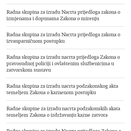
Radna skupina za izradu Nacrta prijedloga zakona o
izmjenama i dopunama Zakona o mirenju
Radna skupina za izradu Nacrta prijedloga zakona o
izvanparničnom postupku
Radna skupina za izradu nacrta prijedloga Zakona o
pravosudnoj policiji i ovlaštenim službenicima u
zatvorskom sustavu
Radna skupina za izradu nacrta podzakonskog akta
temeljem Zakona o kaznenom postupku
Radne skupine za izradu nacrta podzakonskih akata
temeljem Zakona o izdržavanju kazne zatvora