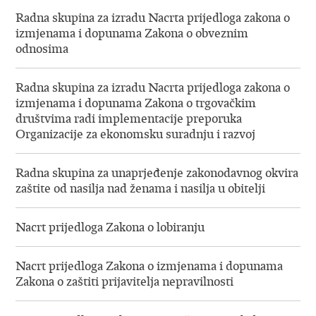
Radna skupina za izradu Nacrta prijedloga zakona o
izmjenama i dopunama Zakona o obveznim
odnosima
Radna skupina za izradu Nacrta prijedloga zakona o
izmjenama i dopunama Zakona o trgovačkim
društvima radi implementacije preporuka
Organizacije za ekonomsku suradnju i razvoj
Radna skupina za unaprjeđenje zakonodavnog okvira
zaštite od nasilja nad ženama i nasilja u obitelji
Nacrt prijedloga Zakona o lobiranju
Nacrt prijedloga Zakona o izmjenama i dopunama
Zakona o zaštiti prijavitelja nepravilnosti