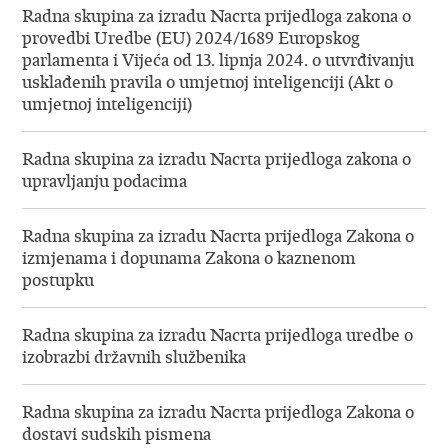
Radna skupina za izradu Nacrta prijedloga zakona o
provedbi Uredbe (EU) 2024/1689 Europskog
parlamenta i Vijeća od 13. lipnja 2024. o utvrđivanju
usklađenih pravila o umjetnoj inteligenciji (Akt o
umjetnoj inteligenciji)
Radna skupina za izradu Nacrta prijedloga zakona o
upravljanju podacima
Radna skupina za izradu Nacrta prijedloga Zakona o
izmjenama i dopunama Zakona o kaznenom
postupku
Radna skupina za izradu Nacrta prijedloga uredbe o
izobrazbi državnih službenika
Radna skupina za izradu Nacrta prijedloga Zakona o
dostavi sudskih pismena