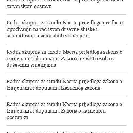
zatvorskom sustavu
Radna skupina za izradu Nacrta prijedloga uredbe o
upućivanju na rad izvan državne službe i
sekundiranju nacionalnih stručnjaka.
Radna skupine za izradu Nacrta prijedloga zakona o
izmjenama i dopunama Zakona o zaštiti osoba sa
duševnim smetnjama
Radna skupina za izradu Nacrta prijedloga zakona o
izmjenama i dopunama Kaznenog zakona
Radna skupina za izradu Nacrta prijedloga zakona o
izmjenama i dopunama Zakona o kaznenom
postupku