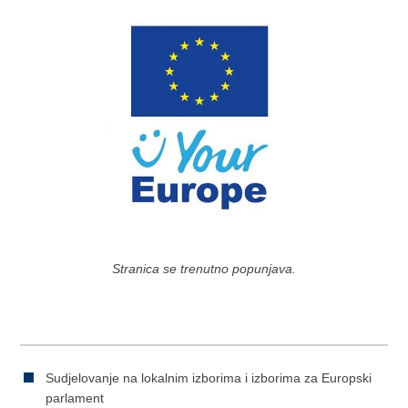
Stranica se trenutno popunjava.
Sudjelovanje na lokalnim izborima i izborima za Europski
parlament