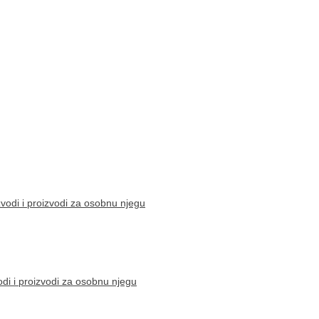
vodi i proizvodi za osobnu njegu
di i proizvodi za osobnu njegu