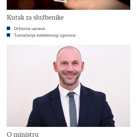
Kutak za službenike
Državna uprava
Tumačenja kolektivnog ugovora
O ministru