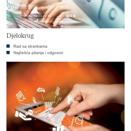
Djelokrug
Rad sa strankama
Najčešća pitanja i odgovori