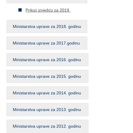
Prilozi izvješću za 2019.
Ministarstva uprave za 2018. godinu
Ministarstva uprave za 2017.godinu
Ministarstva uprave za 2016. godinu
Ministarstva uprave za 2015. godinu
Ministarstva uprave za 2014. godinu
Ministarstva uprave za 2013. godinu
Ministarstva uprave za 2012. godinu