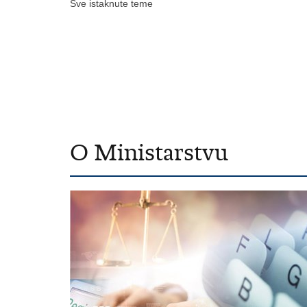
Sve istaknute teme
O Ministarstvu