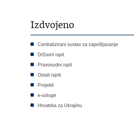
Izdvojeno
Centralizirani sustav za zapošljavanje
Državni ispit
Pravosudni ispit
Ostali ispiti
Projekti
e-usluge
Hrvatska za Ukrajinu