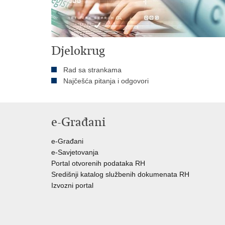
Djelokrug
Rad sa strankama
Najčešća pitanja i odgovori
e-Građani
e-Građani
e-Savjetovanja
Portal otvorenih podataka RH
Središnji katalog službenih dokumenata RH
Izvozni portal