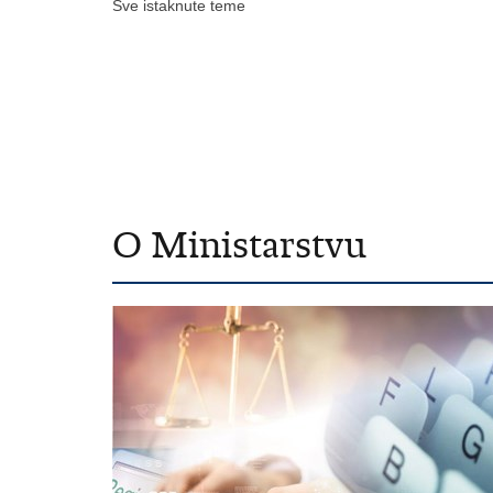
Sve istaknute teme
O Ministarstvu