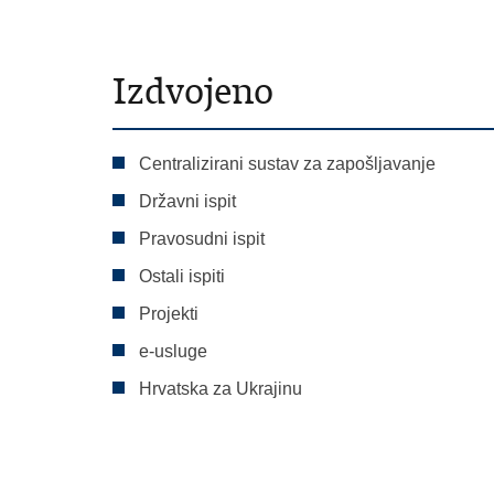
Izdvojeno
Centralizirani sustav za zapošljavanje
Državni ispit
Pravosudni ispit
Ostali ispiti
Projekti
e-usluge
Hrvatska za Ukrajinu