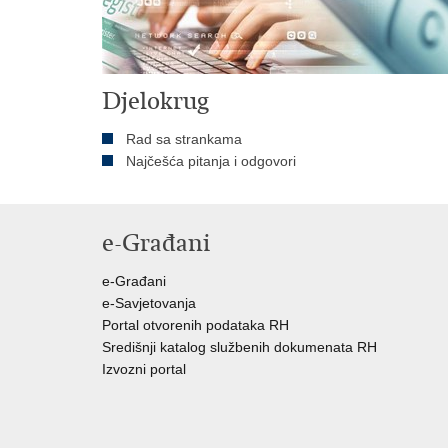
Djelokrug
Rad sa strankama
Najčešća pitanja i odgovori
e-Građani
e-Građani
e-Savjetovanja
Portal otvorenih podataka RH
Središnji katalog službenih dokumenata RH
Izvozni portal