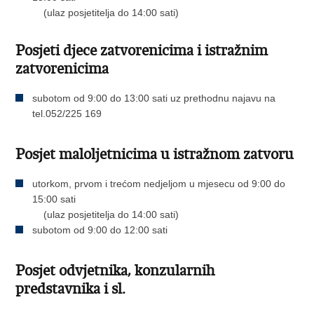
(ulaz posjetitelja do 14:00 sati)
Posjeti djece zatvorenicima i istražnim
zatvorenicima
subotom od 9:00 do 13:00 sati uz prethodnu najavu na
tel.052/225 169
Posjet maloljetnicima u istražnom zatvoru
utorkom, prvom i trećom nedjeljom u mjesecu od 9:00 do
15:00 sati
(ulaz posjetitelja do 14:00 sati)
subotom od 9:00 do 12:00 sati
Posjet odvjetnika, konzularnih
predstavnika i sl.