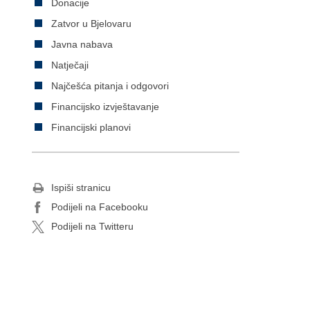
Donacije
Zatvor u Bjelovaru
Javna nabava
Natječaji
Najčešća pitanja i odgovori
Financijsko izvještavanje
Financijski planovi
Ispiši stranicu
Podijeli na Facebooku
Podijeli na Twitteru