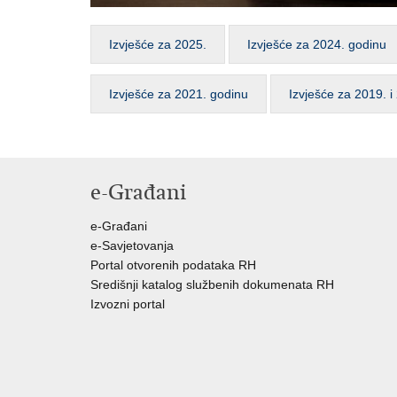
Izvješće za 2025.
Izvješće za 2024. godinu
​Izvješće za 2021. godinu
​Izvješće za 2019. 
e-Građani
e-Građani
e-Savjetovanja
Portal otvorenih podataka RH
Središnji katalog službenih dokumenata RH
Izvozni portal