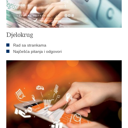
Djelokrug
Rad sa strankama
Najčešća pitanja i odgovori