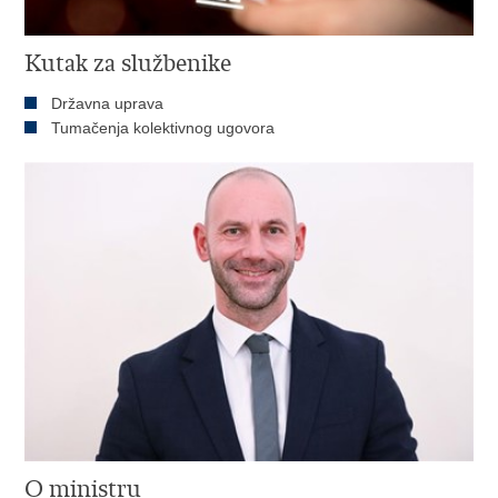
Kutak za službenike
Državna uprava
Tumačenja kolektivnog ugovora
O ministru