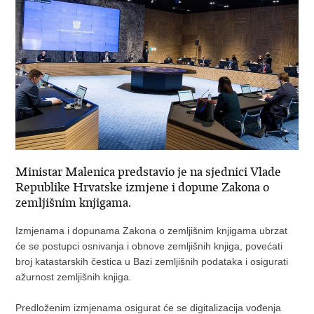
Ministar Malenica predstavio je na sjednici Vlade
Republike Hrvatske izmjene i dopune Zakona o
zemljišnim knjigama.
Izmjenama i dopunama Zakona o zemljišnim knjigama ubrzat
će se postupci osnivanja i obnove zemljišnih knjiga, povećati
broj katastarskih čestica u Bazi zemljišnih podataka i osigurati
ažurnost zemljišnih knjiga.
Predloženim izmjenama osigurat će se digitalizacija vođenja