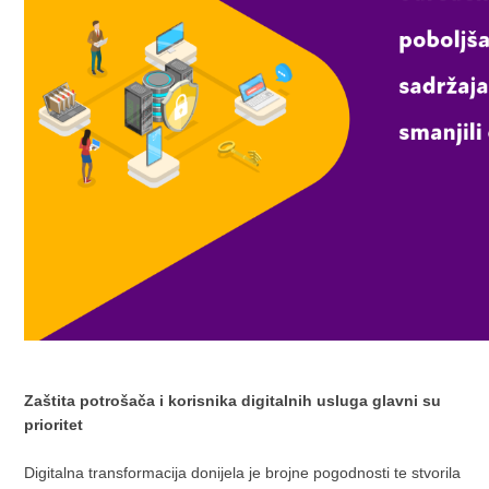
Zaštita potrošača i korisnika digitalnih usluga glavni su
prioritet
Digitalna transformacija donijela je brojne pogodnosti te stvorila