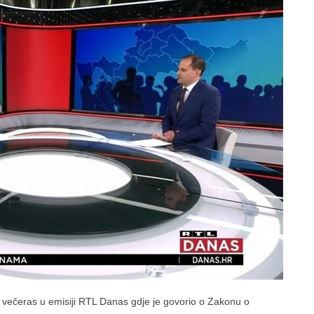
 večeras u emisiji RTL Danas gdje je govorio o Zakonu o