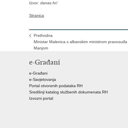
Izvor: danas.hr/
Stranica
Prethodna
Ministar Malenica s albanskim ministrom pravosuđa
Manjom
e-Građani
e-Građani
e-Savjetovanja
Portal otvorenih podataka RH
Središnji katalog službenih dokumenata RH
Izvozni portal