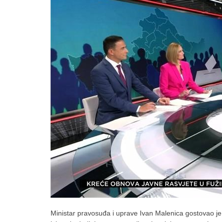
Ministar pravosuđa i uprave Ivan Malenica gostovao je