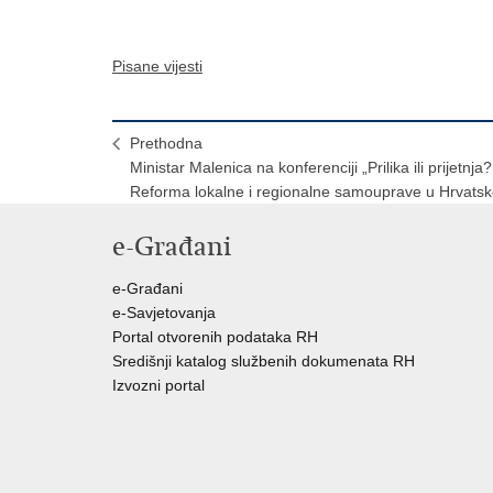
Pisane vijesti
Prethodna
Ministar Malenica na konferenciji „Prilika ili prijetnja?
Reforma lokalne i regionalne samouprave u Hrvatsk
e-Građani
e-Građani
e-Savjetovanja
Portal otvorenih podataka RH
Središnji katalog službenih dokumenata RH
Izvozni portal