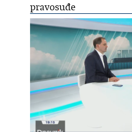
pravosuđe