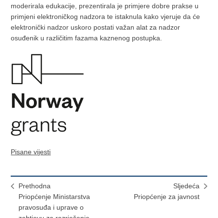
moderirala edukacije, prezentirala je primjere dobre prakse u
primjeni elektroničkog nadzora te istaknula kako vjeruje da će
elektronički nadzor uskoro postati važan alat za nadzor
osuđenik u različitim fazama kaznenog postupka.
Pisane vijesti
Prethodna
Sljedeća
Priopćenje Ministarstva
Priopćenje za javnost
pravosuđa i uprave o