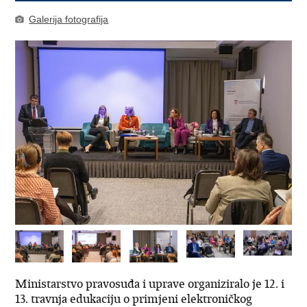
Galerija fotografija
Ministarstvo pravosuđa i uprave organiziralo je 12. i
13. travnja edukaciju o primjeni elektroničkog