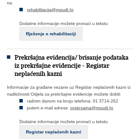
na:
rehabilitacija@mpudt.hr
Dodatne informacije možete pronaći u tekstu
Rješenje o rehabilitaciji
Prekršajna evidencija/ brisanje podataka
iz prekršajne evidencije - Registar
neplaćenih kazni
Informacije za građane vezane uz Registar neplaćenih kazni iz
nadležnosti Odjela za prekršajne evidencije možete dobiti
radnim danom na broju telefona: 01 3714-262
putem e-mail adrese:
prekrsajna@mpudt.hr
Dodatne informacije možete pronaći u tekstu
Registar neplaćenih kazni