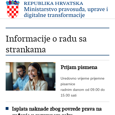
Informacije o radu sa
strankama
Prijam pismena
Uredovno vrijeme prijemne
pisarnice
radnim danom od 09.00 do
15.00 sati
Isplata naknade zbog povrede prava na