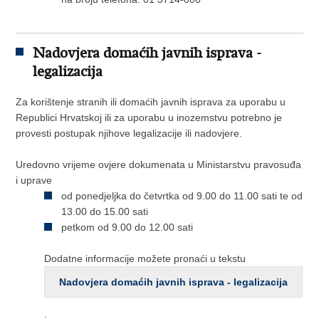
Nadovjera domaćih javnih isprava -
legalizacija
Za korištenje stranih ili domaćih javnih isprava za uporabu u
Republici Hrvatskoj ili za uporabu u inozemstvu potrebno je
provesti postupak njihove legalizacije ili nadovjere.
Uredovno vrijeme ovjere dokumenata u Ministarstvu pravosuđa
i uprave
od ponedjeljka do četvrtka od 9.00 do 11.00 sati te od
13.00 do 15.00 sati
petkom od 9.00 do 12.00 sati
Dodatne informacije možete pronaći u tekstu
Nadovjera domaćih javnih isprava - legalizacija
.