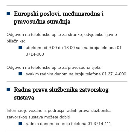
Europski poslovi, međunarodna i
pravosudna suradnja
Odgovori na telefonske upite za stranke, odvjetnike i javne
bilježnike:
utorkom od 9.00 do 13.00 sati na broju telefona 01
3714-000
Odgovori na telefonske upite za pravosudna tijela:
svakim radnim danom na broju telefona 01 3714-000
Radna prava službenika zatvorskog
sustava
Informacije vezane iz područja radnih prava službenika
zatvorskog sustava možete dobiti
radnim danom na broju telefona 01 3714-111