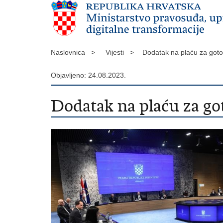
Naslovnica >
Vijesti >
Dodatak na plaću za goto
Objavljeno: 24.08.2023.
Dodatak na plaću za go