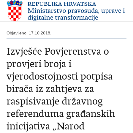
Objavljeno: 17.10.2018.
Izvješće Povjerenstva o
provjeri broja i
vjerodostojnosti potpisa
birača iz zahtjeva za
raspisivanje državnog
referenduma građanskih
inicijativa „Narod