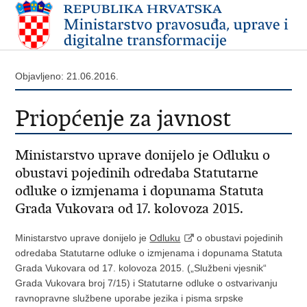
Objavljeno: 21.06.2016.
Priopćenje za javnost
Ministarstvo uprave donijelo je Odluku o
obustavi pojedinih odredaba Statutarne
odluke o izmjenama i dopunama Statuta
Grada Vukovara od 17. kolovoza 2015.
Ministarstvo uprave donijelo je
Odluku
o obustavi pojedinih
odredaba Statutarne odluke o izmjenama i dopunama Statuta
Grada Vukovara od 17. kolovoza 2015. („Službeni vjesnik“
Grada Vukovara broj 7/15) i Statutarne odluke o ostvarivanju
ravnopravne službene uporabe jezika i pisma srpske