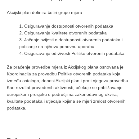
Akcijski plan definira četiri grupe mjera:
1. Osiguravanje dostupnosti otvorenih podataka
2. Osiguravanje kvalitete otvorenih podataka
3. Jačanje svijesti o dostupnosti otvorenih podataka i
poticanje na njihovu ponovnu uporabu
4. Osiguravanje održivosti Politike otvorenih podataka
Za praćenje provedbe mjera iz Akcijskog plana osnovana je
Koordinacija za provedbu Politike otvorenih podataka koja,
između ostaloga, donosi Akcijski plan i prati njegovu provedbu.
Kao rezultat provedenih aktivnosti, očekuje se približavanje
europskom prosjeku u područjima zakonodavnog okvira,
kvalitete podataka i utjecaja kojima se mjeri zrelost otvorenih
podataka.