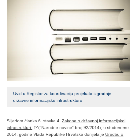
Uvid u Registar za koordinaciju projekata izgradnje
državne informacijske infrastrukture
Slijedom članka 6. stavka 4.
Zakona o državnoj informacijskoj
infrastrukturi
(“Narodne novine” broj 92/2014), u studenome
2014. godine Vlada Republike Hrvatske donijela je
Uredbu o