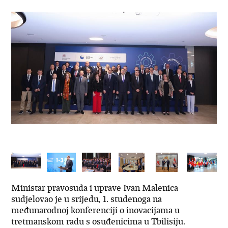
Ministar pravosuđa i uprave Ivan Malenica
sudjelovao je u srijedu, 1. studenoga na
međunarodnoj konferenciji o inovacijama u
tretmanskom radu s osuđenicima u Tbilisiju.