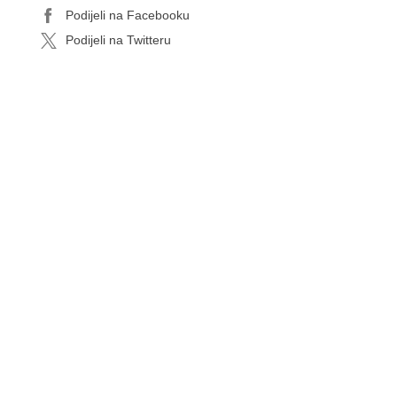
Podijeli na Facebooku
Podijeli na Twitteru