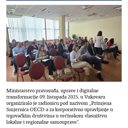
Ministarstvo pravosuđa, uprave i digitalne
transformacije 09. listopada 2025. u Vukovaru
organiziralo je radionicu pod nazivom „Primjena
Smjernica OECD-a za korporativno upravljanje u
trgovačkim društvima u većinskom vlasništvu
lokalne i regionalne samouprave“.