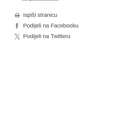
Ispiši stranicu
Podijeli na Facebooku
Podijeli na Twitteru