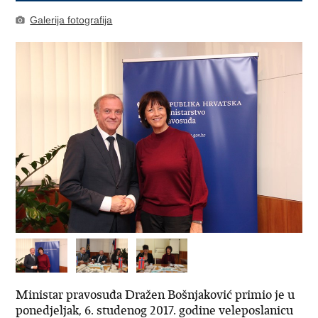
Galerija fotografija
Ministar pravosuđa Dražen Bošnjaković primio je u
ponedjeljak, 6. studenog 2017. godine veleposlanicu