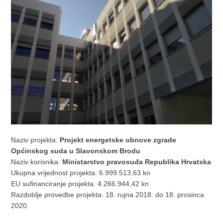
Naziv projekta:
Projekt energetske obnove zgrade
Općinskog suda u Slavonskom Brodu
Naziv korisnika:
Ministarstvo pravosuđa Republika Hrvatska
Ukupna vrijednost projekta: 6.999.513,63 kn
EU sufinanciranje projekta: 4.266.944,42 kn
Razdoblje provedbe projekta: 18. rujna 2018. do 18. prosinca
2020.