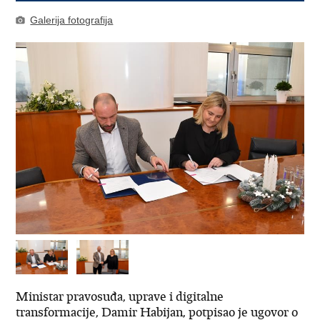
Galerija fotografija
Ministar pravosuđa, uprave i digitalne
transformacije, Damir Habijan, potpisao je ugovor o