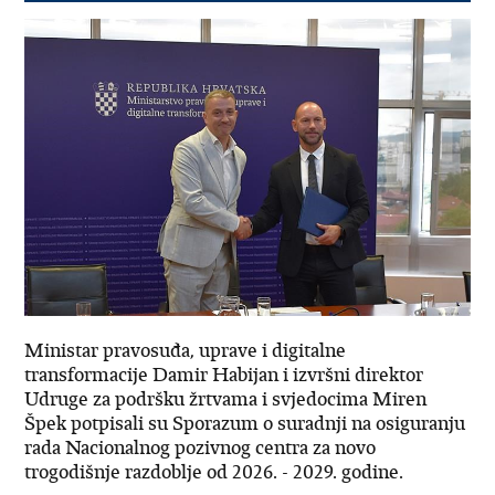
Ministar pravosuđa, uprave i digitalne
transformacije Damir Habijan i izvršni direktor
Udruge za podršku žrtvama i svjedocima Miren
Špek potpisali su Sporazum o suradnji na osiguranju
rada Nacionalnog pozivnog centra za novo
trogodišnje razdoblje od 2026. - 2029. godine.