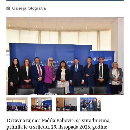
Galerija fotografija
Državna tajnica Fadila Bahović, sa suradnicima,
primila je u srijedu, 29. listopada 2025. godine