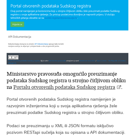
Ministarstvo pravosuđa omogućilo preuzimanje
podataka Sudskog registra u strojno čitljivom obliku
na
Portalu otvorenih podataka Sudskog registra
.
Portal otvorenih podataka Sudskog registra namijenjen je
razvojnim inženjerima koji u svoja aplikativna rješenja žele
preuzimati podatke Sudskog registra u strojno čitljivom obliku.
Podaci se preuzimanju u XML ili JSON formatu isključivo
pozivom RESTapi sučelja koja su opisana u API dokumentaciji.