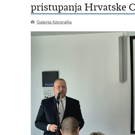
pristupanja Hrvatske
Galerija fotografija