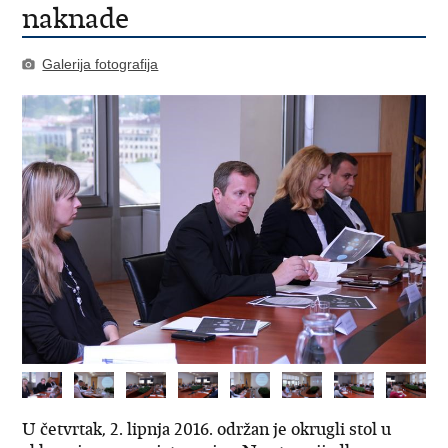
naknade
Galerija fotografija
U četvrtak, 2. lipnja 2016. održan je okrugli stol u