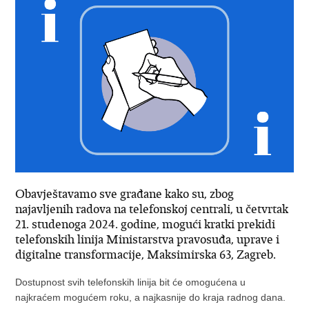
Obavještavamo sve građane kako su, zbog
najavljenih radova na telefonskoj centrali, u četvrtak
21. studenoga 2024. godine, mogući kratki prekidi
telefonskih linija Ministarstva pravosuđa, uprave i
digitalne transformacije, Maksimirska 63, Zagreb.
Dostupnost svih telefonskih linija bit će omogućena u
najkraćem mogućem roku, a najkasnije do kraja radnog dana.