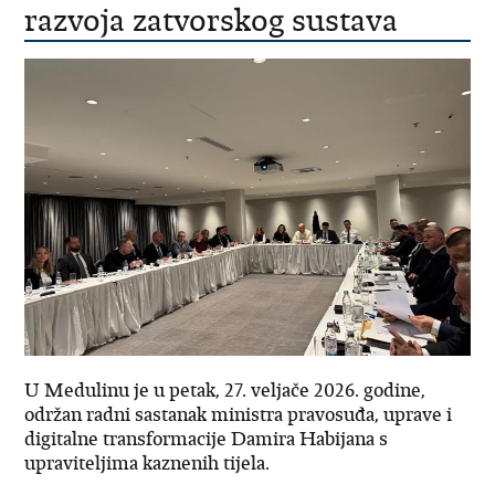
razvoja zatvorskog sustava
U Medulinu je u petak, 27. veljače 2026. godine,
održan radni sastanak ministra pravosuđa, uprave i
digitalne transformacije Damira Habijana s
upraviteljima kaznenih tijela.