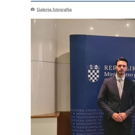
Galerija fotografija